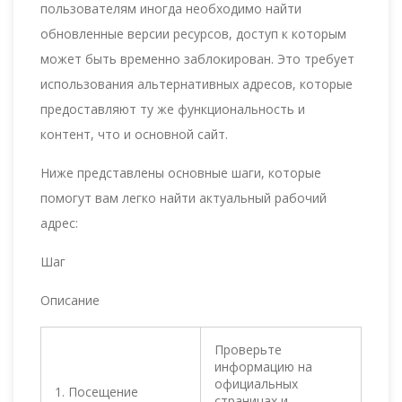
пользователям иногда необходимо найти
обновленные версии ресурсов, доступ к которым
может быть временно заблокирован. Это требует
использования альтернативных адресов, которые
предоставляют ту же функциональность и
контент, что и основной сайт.
Ниже представлены основные шаги, которые
помогут вам легко найти актуальный рабочий
адрес:
Шаг
Описание
Проверьте
информацию на
официальных
1. Посещение
страницах и