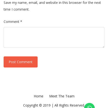
Save my name, email, and website in this browser for the next
time I comment.
Comment *
Home
Meet The Team
Copyright © 2019 | All Rights Reserved.