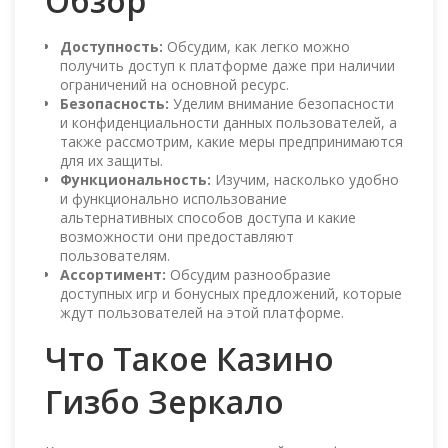
Обзор
Доступность:
Обсудим, как легко можно
получить доступ к платформе даже при наличии
ограничений на основной ресурс.
Безопасность:
Уделим внимание безопасности
и конфиденциальности данных пользователей, а
также рассмотрим, какие меры предпринимаются
для их защиты.
Функциональность:
Изучим, насколько удобно
и функционально использование
альтернативных способов доступа и какие
возможности они предоставляют
пользователям.
Ассортимент:
Обсудим разнообразие
доступных игр и бонусных предложений, которые
ждут пользователей на этой платформе.
Что Такое Казино
Гизбо Зеркало