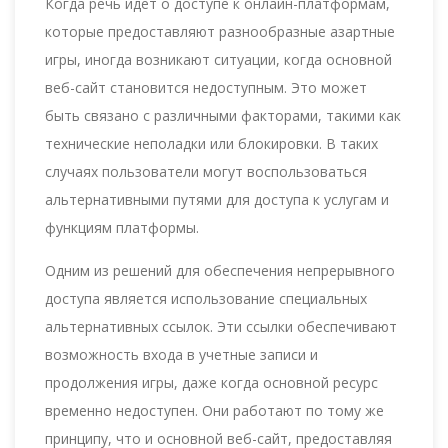
Когда речь идет о доступе к онлайн-платформам,
которые предоставляют разнообразные азартные
игры, иногда возникают ситуации, когда основной
веб-сайт становится недоступным. Это может
быть связано с различными факторами, такими как
технические неполадки или блокировки. В таких
случаях пользователи могут воспользоваться
альтернативными путями для доступа к услугам и
функциям платформы.
Одним из решений для обеспечения непрерывного
доступа является использование специальных
альтернативных ссылок. Эти ссылки обеспечивают
возможность входа в учетные записи и
продолжения игры, даже когда основной ресурс
временно недоступен. Они работают по тому же
принципу, что и основной веб-сайт, предоставляя